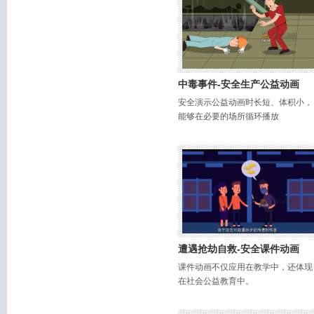
中毒事件-安全生产公益动画
安全演示公益动画时长短、体积小，
能够在必要的场所循环播放
遭遇抢劫自救-安全课件动画
课件动画不仅应用在教学中，还体现
在社会公益教育中。