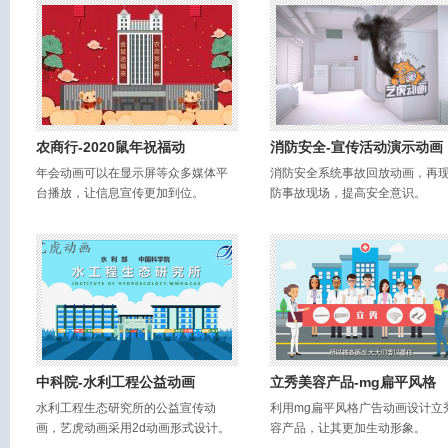
农商行-2020鼠年祝福动
消防安全-宣传活动演示动画
年会动画可以在显示屏等众多媒体平
消防安全系统事故回放动画，再
台播放，让信息宣传更加到位。
防事故现场，提高安全意识。
中科院-水利工程公益动画
立秀美容产品-mg扁平风格
水利工程生态研究所的公益宣传动
利用mg扁平风格广告动画设计立
画，艺虎动画采用2d动画形式设计。
容产品，让其更加生动形象。