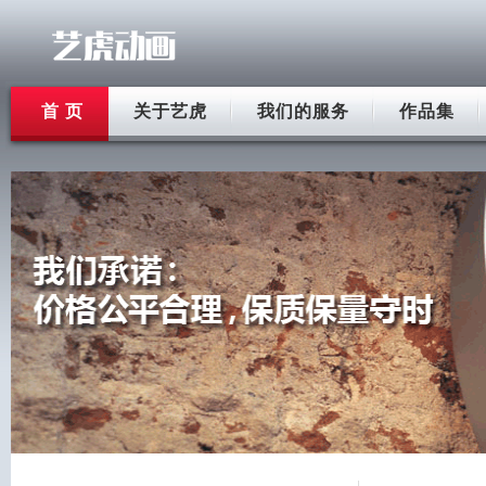
首 页
关于艺虎
我们的服务
作品集