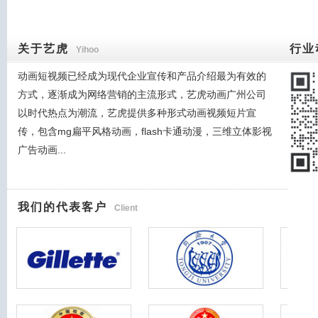
关于艺虎
行业
Yihoo
动画短视频已经成为现代企业宣传和产品介绍最为有效的
方式，逐渐成为网络营销的主流形式，艺虎动画广州公司
以时代热点为潮流，艺虎提供多种形式动画视频短片宣
传，包含mg扁平风格动画，flash卡通动漫，三维立体影视
广告动画...
我们的代表客户
Client