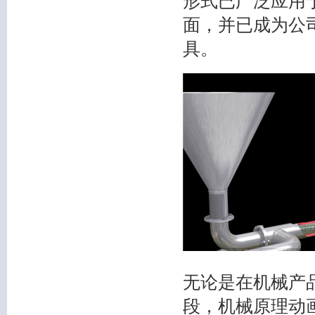
形式已广泛应用
面，并已成为公
具。
无论是在机械产
段，机械原理动