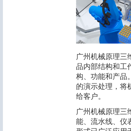
广州机械原理三
品内部结构和工
构、功能和产品
的演示处理，将
给客户。
广州机械原理三
能、流水线、仪