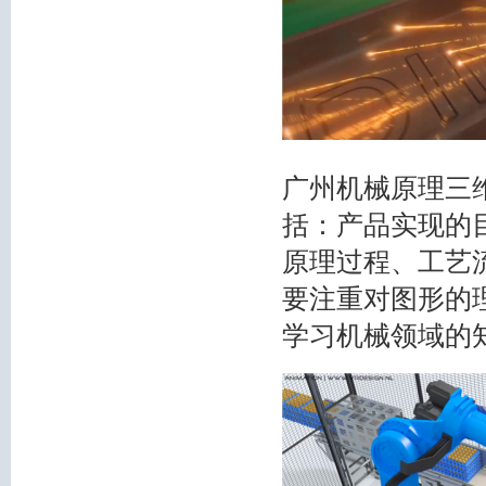
广州机械原理三
括：产品实现的
原理过程、工艺
要注重对图形的
学习机械领域的