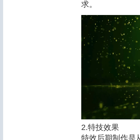
求。
2.特技效果
特效后期制作是