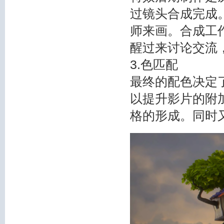
过镜头合成完成
师来画。合成工
醒过来讨论交流
3.色匹配
最终的配色决定
以提升影片的附
格的形成。同时