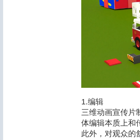
1.编辑
三维动画宣传片
体编辑本质上和
此外，对观众的