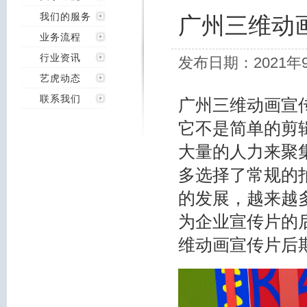
我们的服务
广州三维动
业务流程
行业资讯
发布日期：2021年
艺虎动态
联系我们
广州三维动画宣
它不是简单的剪
大量的人力来聚
多选择了常规的
的发展，越来越
为企业宣传片的
维动画宣传片后