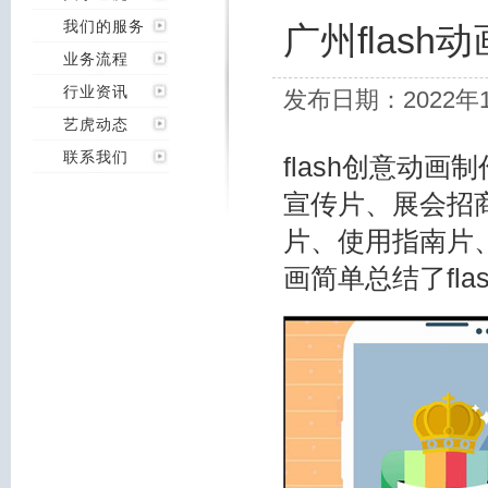
我们的服务
广州flas
业务流程
行业资讯
发布日期：2022年
艺虎动态
联系我们
flash创意动画
宣传片、展会招商
片、使用指南片
画简单总结了fl