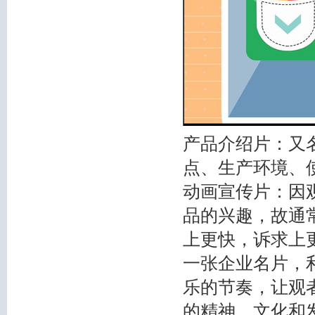
产品介绍片：又
点、生产环境、使
动画宣传片：因
品的兴趣，故通常
上更快，诉求上更
一张企业名片，
乐的节奏，让观
的精神、文化和