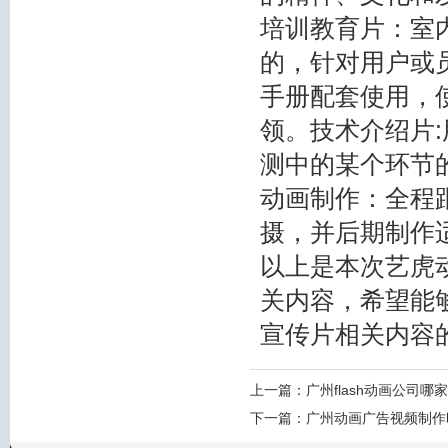
培训教育片：室
的，针对用户或
手册配套使用，
领。技术介绍片
测中的某个环节的
动画制作：全程
摄，并后期制作
以上是本次艺虎
关内容，希望能够
宣传片相关内容
上一篇：
广州flash动画公司
下一篇：
广州动画广告视频制作