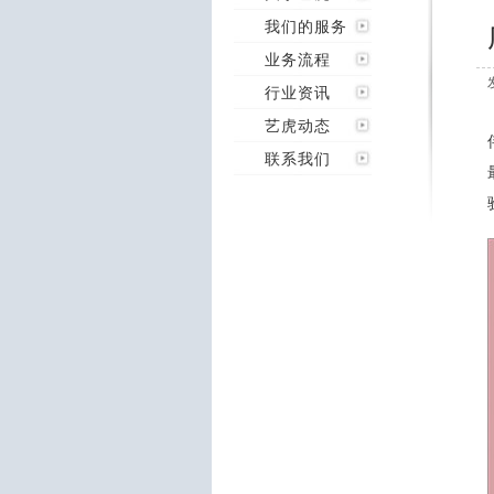
我们的服务
业务流程
行业资讯
艺虎动态
联系我们