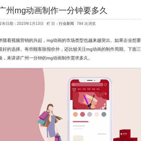
广州mg动画制作一分钟要多久
发布日期：2023年1月13日 栏 目：
行业新闻
784 次浏览
伴随着视频营销的兴起，mg动画的市场类型也越来越突出。如果企业想要
最好的选择。有些顾客除报价外，还比较关注mg动画的制作周期。下面
验，来讲讲广州一分钟的mg动画制作需求多久。