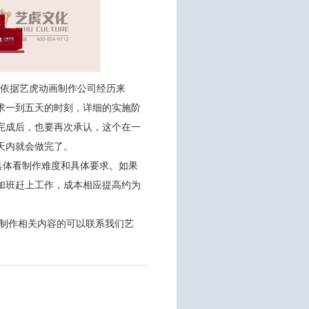
，依据艺虎动画制作公司经历来
求一到五天的时刻，详细的实施阶
完成后，也要再次承认，这个在一
天内就会做完了。
，具体看制作难度和具体要求。如果
加班赶上工作，成本相应提高约为
画制作相关内容的可以联系我们艺