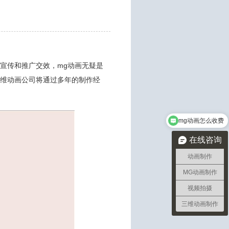
宣传和推广交效，mg动画无疑是
三维动画公司将通过多年的制作经
mg动画怎么收费
在线咨询
动画制作
MG动画制作
视频拍摄
三维动画制作