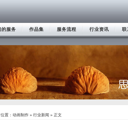
们的服务
作品集
服务流程
行业资讯
联
前位置：
动画制作
»
行业新闻
» 正文