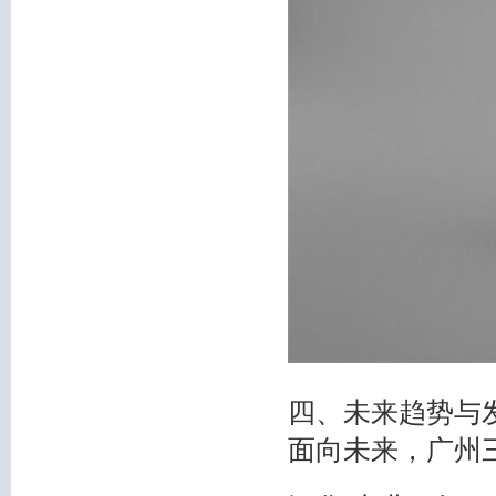
四、未来趋势与
面向未来，广州