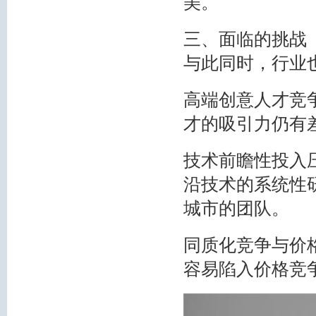
美。
三、面临的挑战
与此同时，行业
高端创意人才竞
才的吸引力仍有
技术前瞻性投入
沿技术的系统性
城市的团队。
同质化竞争与价
容易陷入价格竞