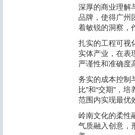
深厚的商业理解
品牌，使得广州
着敏锐的洞察，
扎实的工程可视
实体产业，在表
严谨性和准确度
务实的成本控制
比”和“交期”，
范围内实现最优
岭南文化的柔性
气质融入创意，