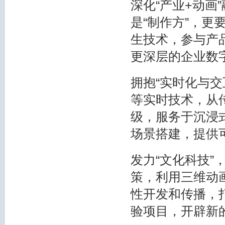
深化“产业+动画
是“制作方”，
生技术，参与产
更深层的企业数
拥抱“实时化与交
等实时技术，从传
级，服务于沉浸
场景搭建，提供
发力“文化科技
策，利用三维动画
性开发和传播，
验项目，开辟新