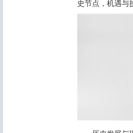
史节点，机遇与