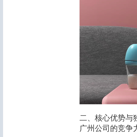
二、核心优势与
广州公司的竞争