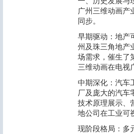
一、历史发展与
广州三维动画产
同步。
早期驱动：地产
州及珠三角地产
场需求，催生了
三维动画在电视
中期深化：汽车
厂及庞大的汽车
技术原理展示、
地公司在工业可
现阶段格局：多