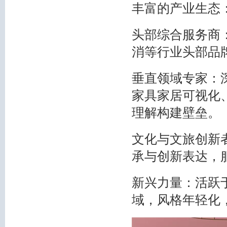
丰富的产业生态
头部综合服务商
消等行业头部品
垂直领域专家：
家具家居可视化
理解构建壁垒。
文化与文旅创新
承与创新表达，
新兴力量：活跃
域，风格年轻化