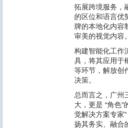
拓展跨境服务，
的区位和语言优
牌的本地化内容
审美的视觉内容
构建智能化工作流
具，将其应用于
等环节，解放创
决策。
总而言之，广州
大，更是 “角色
觉解决方案专家”
扬其务实、融合