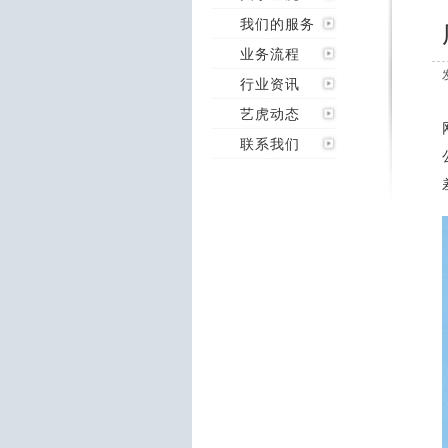
我们的服务
业务流程
行业资讯
艺虎动态
联系我们