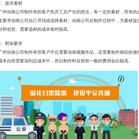
2、提供素材
广州动画公司制作有的客户先开工后产生的想法，有一定的素材，而有的
这要求动画公司自己寻找或选择素材。动画公司在制作过程中，为素材提
材和创意、需要选材的成本相对较高。
3、附加要求
广州动画公司制作有些客户不仅需要动画视频作品，还需要制作相应的海
成本自然需要加到总成本中，所以制作时自然和一般的费用会比较高。