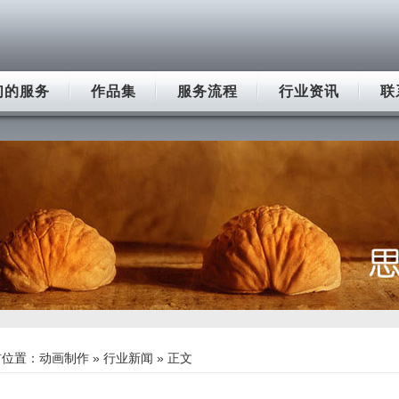
们的服务
作品集
服务流程
行业资讯
联
前位置：
动画制作
»
行业新闻
» 正文