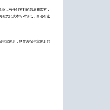
企业没有任何材料的想法和素材，
供创意的成本相对较低，而没有素
报等宣传册，制作海报等宣传册的