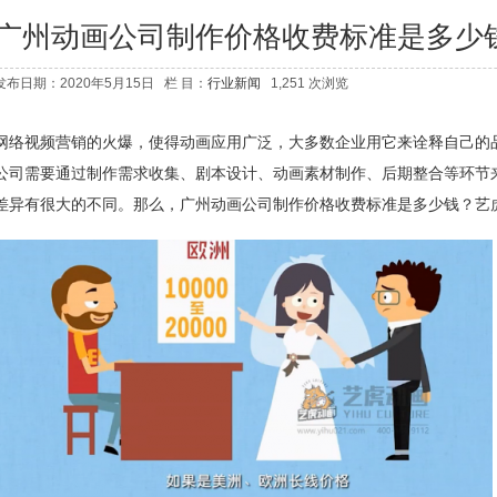
广州动画公司制作价格收费标准是多少
发布日期：2020年5月15日 栏 目：
行业新闻
1,251 次浏览
网络视频营销的火爆，使得动画应用广泛，大多数企业用它来诠释自己的
公司需要通过制作需求收集、剧本设计、动画素材制作、后期整合等环节
差异有很大的不同。那么，
广州动画公司
制作价格收费标准是多少钱？艺