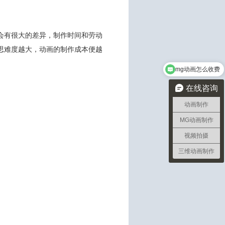
会有很大的差异，制作时间和劳动
思难度越大，动画的制作成本便越
mg动画怎么收费
在线咨询
动画制作
MG动画制作
视频拍摄
三维动画制作