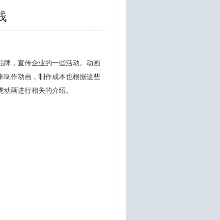
钱
品牌，宣传企业的一些活动。动画
来制作动画，制作成本也根据这些
虎动画进行相关的介绍。