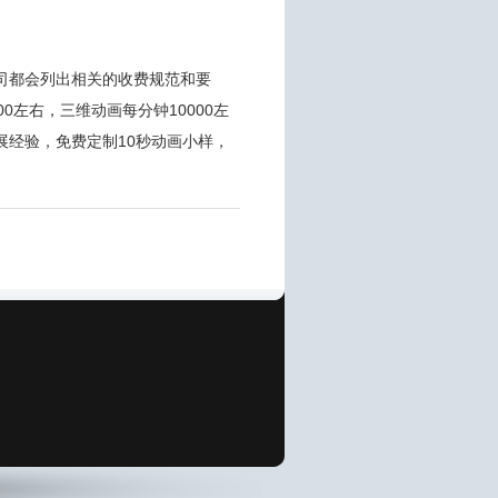
司都会列出相关的收费规范和要
左右，三维动画每分钟10000左
经验，免费定制10秒动画小样，