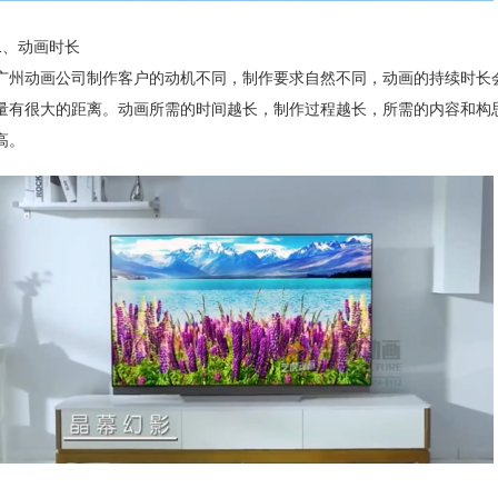
1、动画时长
广州动画公司制作客户的动机不同，制作要求自然不同，动画的持续时长
量有很大的距离。动画所需的时间越长，制作过程越长，所需的内容和构
高。