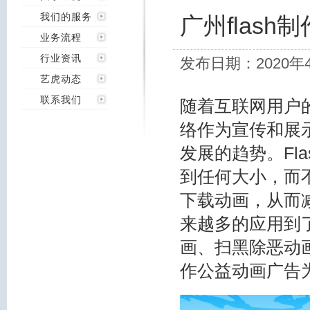
我们的服务
广州flas
业务流程
行业资讯
发布日期：2020年
艺虎动态
联系我们
随着互联网用户
络作为宣传和展
发展的趋势。Fl
到任何大小，而
下载动画，从而减
来越多的应用到
画、扫黑除恶动
作
公益动画广告