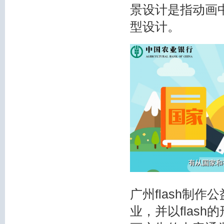
景设计是指动画
型设计。
广州flash制
业，并以flas