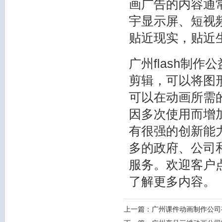
画广告的内容通
宇显示屏、短视
贴近现实，贴近
广州flash制
剪辑，可以将图
可以在动画所需
因多次使用而增
有很强的创新能
多的政府、公司
服务。欢迎客户
了解更多内容。
上一篇：
广州课件动画制作公司