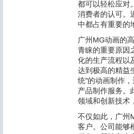
都可以轻松应对
消费者的认可。
中都占有重要的
广州MG动画的
青睐的重要原因
化的生产流程以
达到极高的精益
统”的动画制作
产品制作服务。
领域和创新技术
不仅如此，广州
客户。公司能够