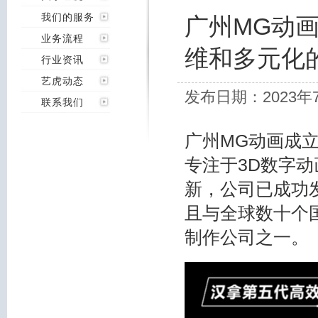
我们的服务
广州MG动
业务流程
维和多元化
行业资讯
艺虎动态
发布日期：2023年
联系我们
广州MG动画成
专注于3D数字
新，公司已成功
且与全球数十个
制作公司之一。