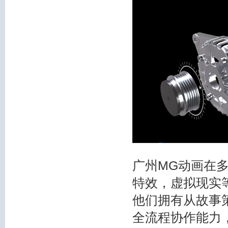
广州MG动画在
特效，虚拟现实
他们拥有从故事
全流程协作能力