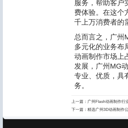
服务，帮助客户
费体验。在这个
千上万消费者的
总而言之，广州
多元化的业务布
动画制作市场上
发展，广州MG
专业、优质，具
务。
上一篇：
广州Flash动画制作
下一篇：
精选广州3D动画制作