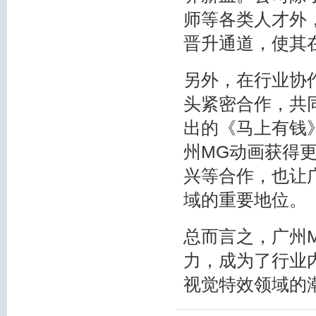
师等各类人才外
晋升通道，使其
另外，在行业协
头紧密合作，共
出的《马上有钱
州MG动画获得
兴等合作，也让
域的重要地位。
总而言之，广州
力，成为了行业
视觉特效领域的