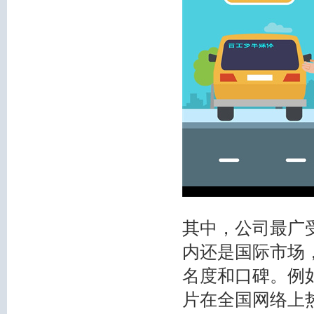
其中，公司最广受
内还是国际市场
名度和口碑。例
片在全国网络上热