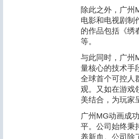
除此之外，广州
电影和电视剧制
的作品包括《绣
等。
与此同时，广州
量核心的技术手
全球首个可控人
观。又如在游戏
美结合，为玩家
广州MG动画成
平。公司始终秉
养新血。公司除