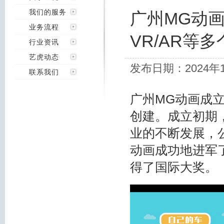
我们的服务
广州MG动
业务流程
VR/AR等
行业资讯
艺虎动态
发布日期：2024年
联系我们
广州MG动画成立
创建。成立初期
业的不断发展，
动画成功地进军了
得了国际大奖。