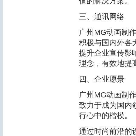
值的解决方案。
三、通讯网络
广州MG动画制作
积极与国内外各
提升企业宣传影
理念，有效地提
四、企业愿景
广州MG动画制作
致力于成为国内
行心中的楷模。
通过时尚前沿的