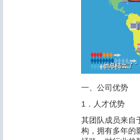
一、公司优势
1．人才优势
其团队成员来自
构，拥有多年的