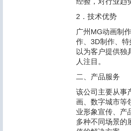
经验，对行业趋
2．技术优势
广州MG动画制
作、3D制作、
以为客户提供独
人注目。
二、产品服务
该公司主要从事
画、数字城市等
业形象宣传、产
多种不同场景的