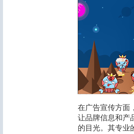
在广告宣传方面
让品牌信息和产
的目光。其专业