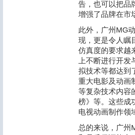
告，也可以把品
增强了品牌在市
此外，广州MG
现，更是令人瞩
仿真度的要求越
上不断进行开发
拟技术等都达到
重大电影及动画
等复杂技术内容
榜》等。这些成
电视动画制作领
总的来说，广州