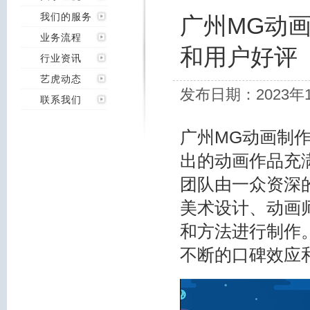
我们的服务
广州MG动
业务流程
和用户好评
行业资讯
艺虎动态
发布日期：2023年
联系我们
广州MG动画制
出的动画作品充
团队由一众资深
美术设计、动画
和方法进行制作
不断的口碑效应