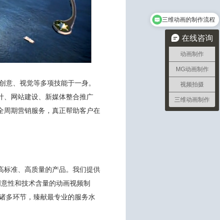
三维动画的制作流程
在线咨询
动画制作
MG动画制作
、创意、视觉等多项技能于一身。
视频拍摄
计、网站建设、新媒体整合推广
三维动画制作
全周期营销服务，真正帮助客户在
高标准、高质量的产品。我们提供
创意性和技术含量的动画视频制
等诸多环节，臻献最专业的服务水