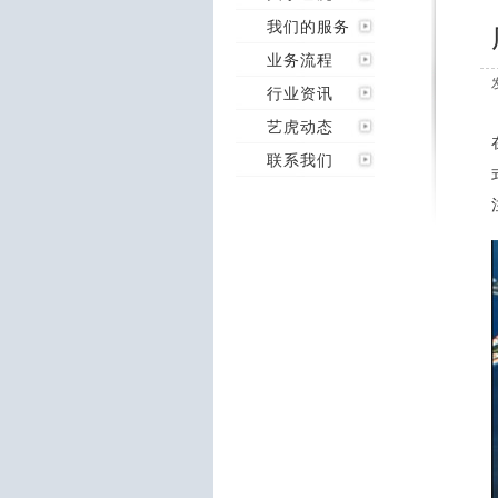
我们的服务
业务流程
行业资讯
艺虎动态
联系我们