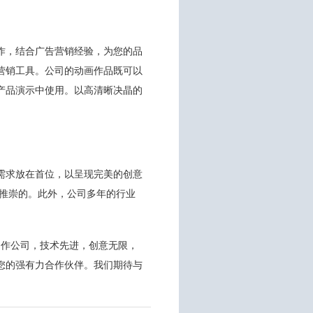
作，结合广告营销经验，为您的品
营销工具。公司的动画作品既可以
产品演示中使用。以高清晰决晶的
需求放在首位，以呈现完美的创意
和推崇的。此外，公司多年的行业
画制作公司，技术先进，创意无限，
您的强有力合作伙伴。我们期待与