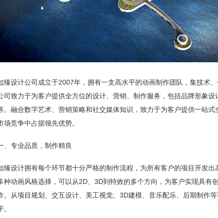
如臻设计公司成立于2007年，拥有一支高水平的动画制作团队，集技术
公司致力于为客户提供全方位的设计、营销、制作服务，包括品牌形象设
等。融合数字艺术、营销策略和社交媒体知识，致力于为客户提供一站式
市场竞争中占据领先优势。
一、专业品质，制作精良
如臻设计拥有每个环节都十分严格的制作流程，为所有客户的项目开发出
多种动画风格选择，可以从2D、3D到特效的多个方向，为客户实现具有
作。从项目规划、交互设计、美工视觉、3D建模、音乐配乐、后期制作
平。