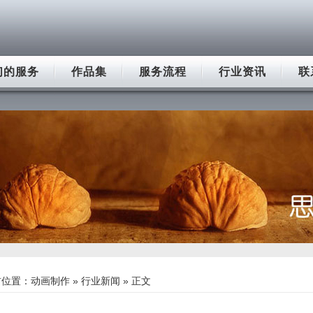
们的服务
作品集
服务流程
行业资讯
联
前位置：
动画制作
»
行业新闻
» 正文