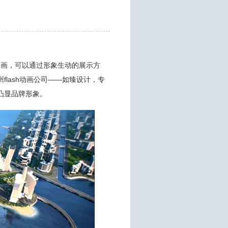
动画，可以通过形象生动的展示方
lash动画公司——如臻设计，专
凸显品牌形象。