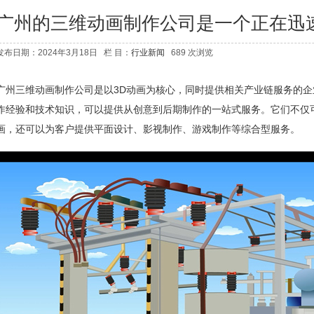
广州的三维动画制作公司是一个正在迅
发布日期：2024年3月18日 栏 目：
行业新闻
689 次浏览
广州三维动画制作公司是以3D动画为核心，同时提供相关产业链服务的
作经验和技术知识，可以提供从创意到后期制作的一站式服务。它们不仅
画，还可以为客户提供平面设计、影视制作、游戏制作等综合型服务。