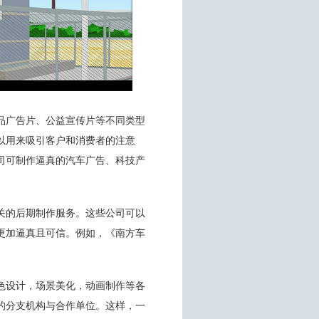
品广告片、公益宣传片等不同类型
以用来吸引客户和消费者的注意
司可制作逼真的汽车广告、科技产
关的后期制作服务。这些公司可以
更加逼真且可信。例如，《南方车
色设计，场景美化，动画制作等各
的分支机构与合作单位。这样，一