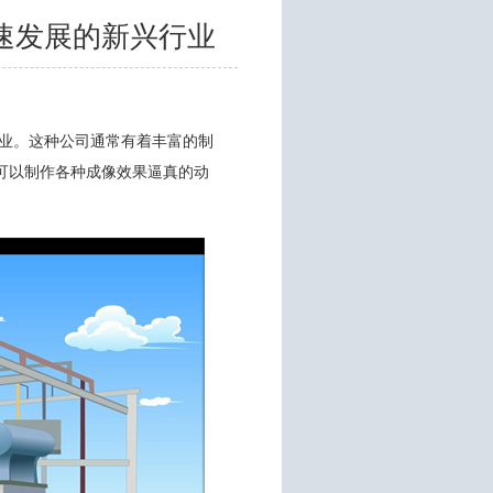
速发展的新兴行业
企业。这种公司通常有着丰富的制
可以制作各种成像效果逼真的动