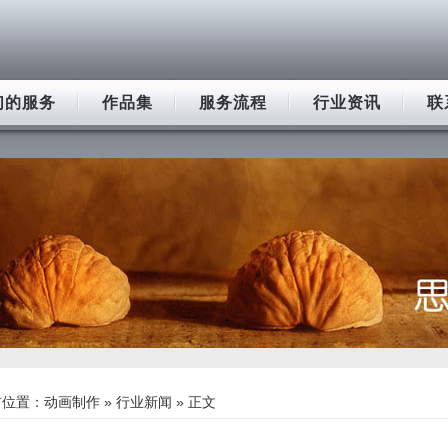
们的服务
作品集
服务流程
行业资讯
联
前位置：
动画制作
»
行业新闻
» 正文