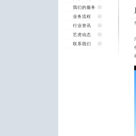
我们的服务
业务流程
行业资讯
艺虎动态
联系我们