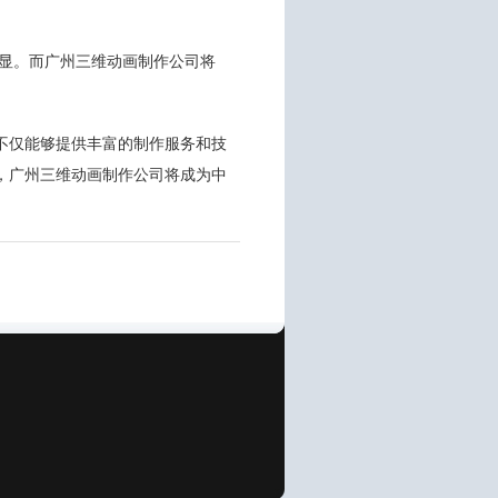
凸显。而广州三维动画制作公司将
不仅能够提供丰富的制作服务和技
，广州三维动画制作公司将成为中