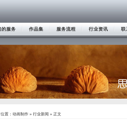
们的服务
作品集
服务流程
行业资讯
联
前位置：
动画制作
»
行业新闻
» 正文