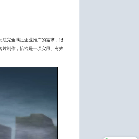
无法完全满足企业推广的需求，很
传片制作，恰恰是一项实用、有效
需要做三维动画