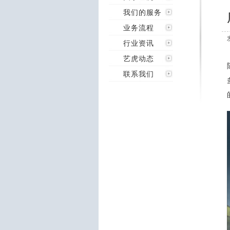
我们的服务
业务流程
行业资讯
艺虎动态
联系我们