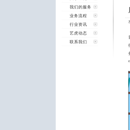
我们的服务
业务流程
行业资讯
艺虎动态
联系我们