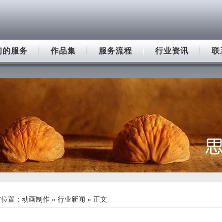
们的服务
作品集
服务流程
行业资讯
联
前位置：
动画制作
»
行业新闻
» 正文