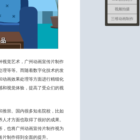
视频拍摄
三维动画制作
种视觉艺术，广州动画宣传片制作
处理等等。而随着数字化技术的发
和动画效果处理等方面进行精细化
感和视觉体验，提高了受众们的视
和推崇。国内很多知名院校，比如
养人才方面也取得了很好的成果。
等，也将广州动画宣传片制作视为
传片制作得到全面的提升。