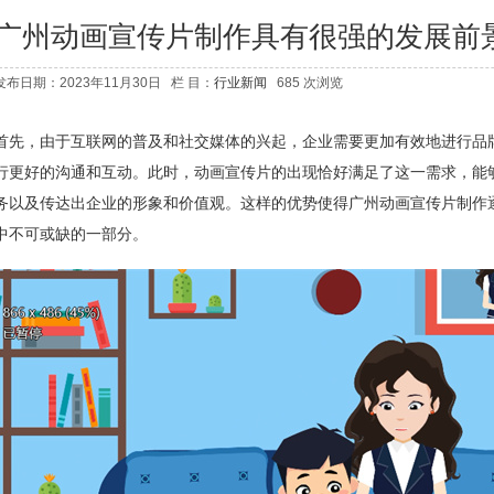
广州动画宣传片制作具有很强的发展前
发布日期：2023年11月30日 栏 目：
行业新闻
685 次浏览
首先，由于互联网的普及和社交媒体的兴起，企业需要更加有效地进行品
行更好的沟通和互动。此时，动画宣传片的出现恰好满足了这一需求，能
务以及传达出企业的形象和价值观。这样的优势使得广州动画宣传片制作
中不可或缺的一部分。