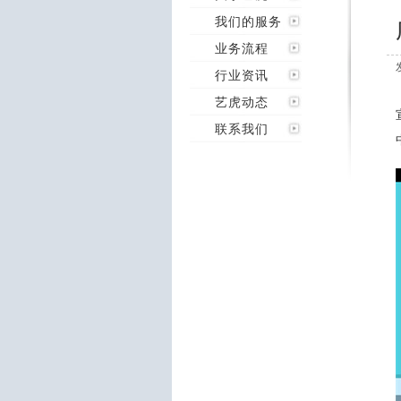
我们的服务
业务流程
行业资讯
艺虎动态
联系我们