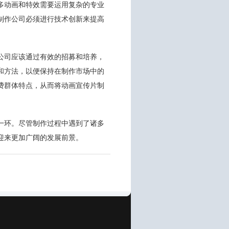
多动画和特效需要运用复杂的专业
制作公司必须进行技术创新来提高
公司应该通过有效的招募和培养，
和方法，以便保持在制作市场中的
费群体特点，从而将动画宣传片制
一环。尽管制作过程中遇到了诸多
迎来更加广阔的发展前景。