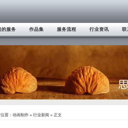
们的服务
作品集
服务流程
行业资讯
联
前位置：
动画制作
»
行业新闻
» 正文