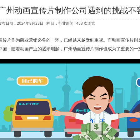
广州动画宣传片制作公司遇到的挑战不
发布日期：2024年8月23日 栏 目：
行业新闻
458 次浏览
宣传片作为商业营销必备的一环，已经越来越受到重视。而动画宣传片则
中国，随着动画产业的逐渐崛起，广州动画宣传片制作也成为了重要的一