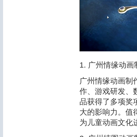
1. 广州情缘动
广州情缘动画制作
作、游戏研发、
品获得了多项奖
大的影响力。值
为儿童动画文化