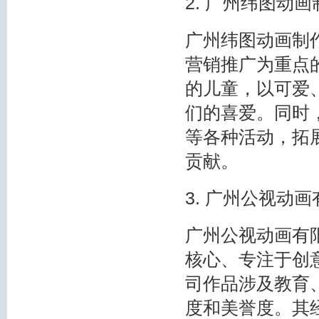
2. 广州纬图动
广州纬图动画制作
营销推广为重点的
的儿童，以可爱
们的喜爱。同时
等各种活动，拓
贡献。
3. 广州公视动
广州公视动画有限
核心、专注于创
司作品涉及教育
度和美誉度。其