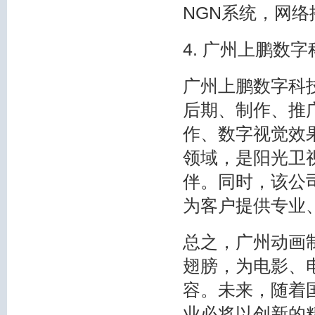
NGN系统，网
4. 广州上鹏数
广州上鹏数字科技
后期、制作、推
作、数字视觉效果
领域，是阳光卫
伴。同时，该公
为客户提供专业
总之，广州动画
翅膀，为电影、
容。未来，随着
业必将以创新的