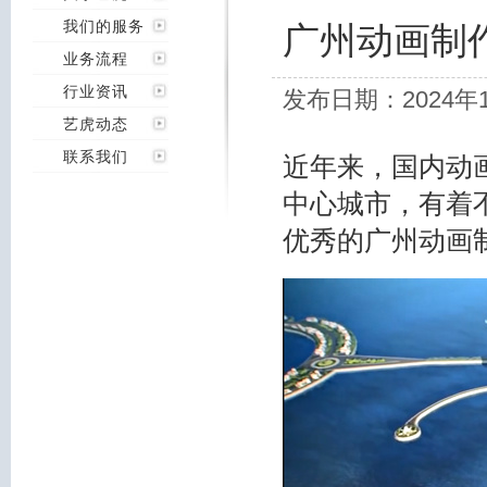
我们的服务
广州动画制
业务流程
行业资讯
发布日期：2024年
艺虎动态
联系我们
近年来，国内动
中心城市，有着
优秀的广州动画