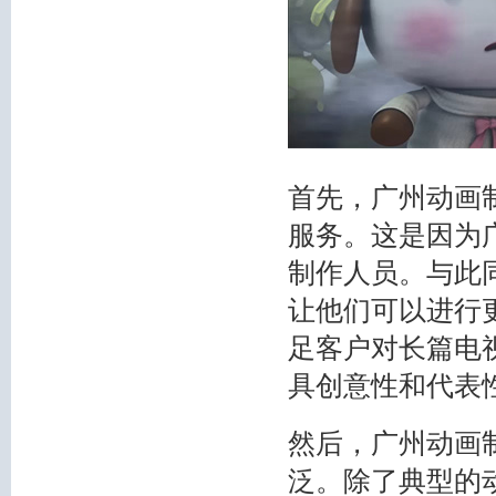
首先，广州动画
服务。这是因为
制作人员。与此
让他们可以进行
足客户对长篇电
具创意性和代表
然后，广州动画
泛。除了典型的