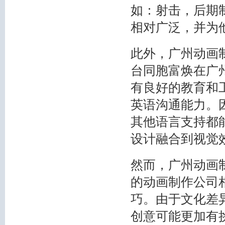
如：射击，后期
相对广泛，并为
此外，广州动画
台同胞富焕在广
有良好的教育和
英语沟通能力。
其他语言支持都
设计融合到视觉
然而，广州动画
的动画制作公司
巧。由于文化差
创意可能更加有