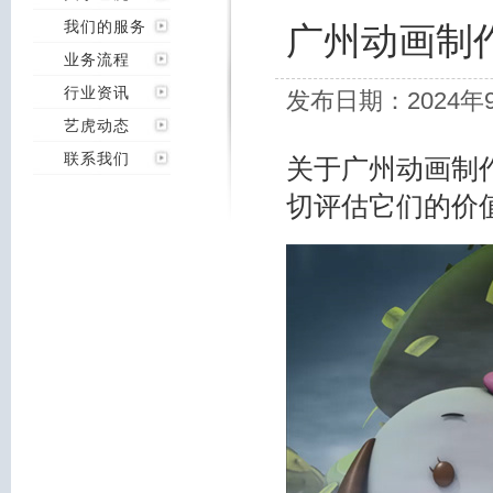
我们的服务
广州动画制
业务流程
行业资讯
发布日期：2024年
艺虎动态
联系我们
关于广州动画制
切评估它们的价