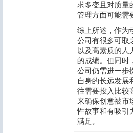
求多变且对质量
管理方面可能需
综上所述，作为
公司有很多可取
以及高素质的人
的成绩。但同时
公司仍需进一步
自身的长远发展
往需要投入比较
来确保创意被市
性故事和有吸引
满足。