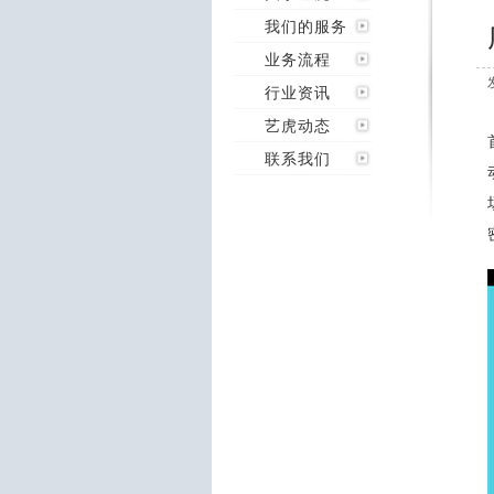
我们的服务
业务流程
行业资讯
艺虎动态
联系我们