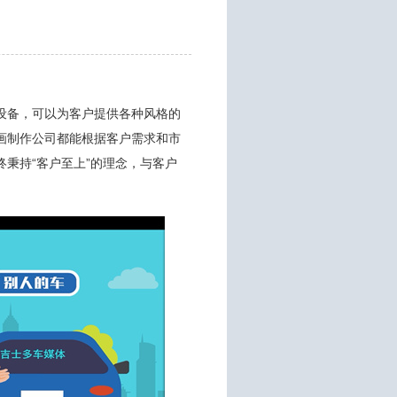
设备，可以为客户提供各种风格的
画制作公司都能根据客户需求和市
秉持“客户至上”的理念，与客户