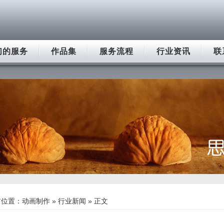
们的服务
作品集
服务流程
行业资讯
联
前位置：
动画制作
»
行业新闻
» 正文