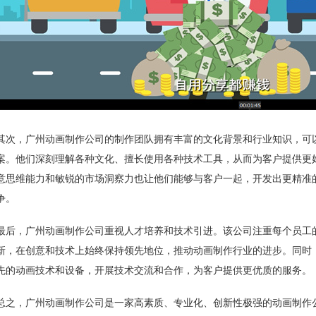
其次，广州动画制作公司的制作团队拥有丰富的文化背景和行业知识，可
案。他们深刻理解各种文化、擅长使用各种技术工具，从而为客户提供更
意思维能力和敏锐的市场洞察力也让他们能够与客户一起，开发出更精准
争。
最后，广州动画制作公司重视人才培养和技术引进。该公司注重每个员工
新，在创意和技术上始终保持领先地位，推动动画制作行业的进步。同时
先的动画技术和设备，开展技术交流和合作，为客户提供更优质的服务。
总之，广州动画制作公司是一家高素质、专业化、创新性极强的动画制作