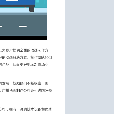
以为客户提供全面的动画制作方
好的动画解决方案。制作团队的创
的产品，从而更好地应对市场竞
的发展，鼓励他们不断探索、创
，广州动画制作公司还引进国际领
公司，拥有一流的技术设备和优秀