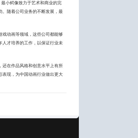
。最小鳄像致力于艺术和商业的完
功。随着公司业务的不断发展，最
游戏动画等领域，这些公司都能够
年人才培养的工作，以保证行业未
，还在作品风格和创意水平上有所
彩表现，为中国动画行业做出更大