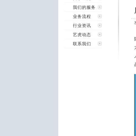
我们的服务
业务流程
行业资讯
艺虎动态
联系我们