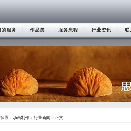
们的服务
作品集
服务流程
行业资讯
联
前位置：
动画制作
»
行业新闻
» 正文