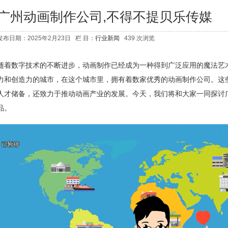
广州动画制作公司,不得不提贝乐传媒
发布日期：2025年2月23日 栏 目：
行业新闻
439 次浏览
随着数字技术的不断进步，动画制作已经成为一种得到广泛应用的魔法艺
力和创造力的城市，在这个城市里，拥有着数家优秀的动画制作公司。这
人才储备，还致力于推动动画产业的发展。今天，我们将和大家一同探讨
品。