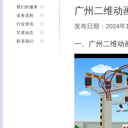
我们的服务
广州二维动
业务流程
行业资讯
发布日期：2024年
艺虎动态
联系我们
一、广州二维动