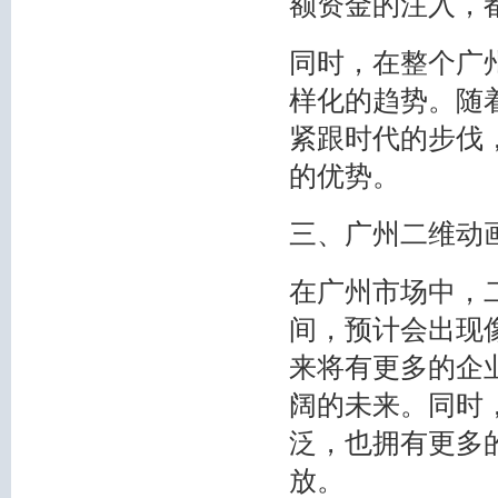
额资金的注入，
同时，在整个广
样化的趋势。随
紧跟时代的步伐
的优势。
三、广州二维动
在广州市场中，
间，预计会出现
来将有更多的企
阔的未来。同时
泛，也拥有更多
放。