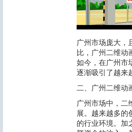
广州市场庞大，
比，广州二维动
如今，在广州市
逐渐吸引了越来
二、广州二维动
广州市场中，二
展。越来越多的
的行业环境。加