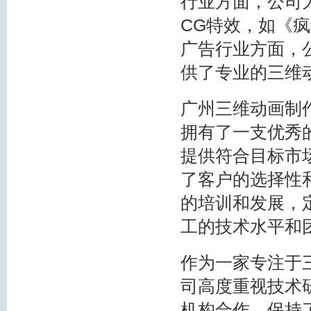
行业方面，公司
CG特效，如《
广告行业方面，
供了专业的三维
广州三维动画制
拥有了一支优秀
提供符合目标市
了客户的选择性
的培训和发展，
工的技术水平和
作为一家专注于
司高度重视技术
机构合作，保持