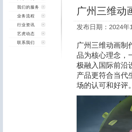
我们的服务
广州三维动
业务流程
行业资讯
发布日期：2024年
艺虎动态
联系我们
广州三维动画制
品为核心理念，
极融入国际前沿
产品更符合当代
场的认可和好评