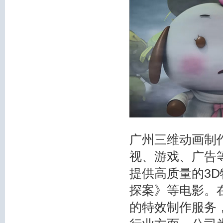
广州三维动画制
视、游戏、广告
提供高质量的3
探案》等电影。
的特效制作服务