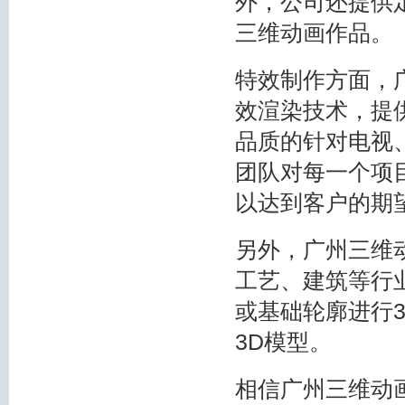
外，公司还提供
三维动画作品。
特效制作方面，
效渲染技术，提
品质的针对电视
团队对每一个项
以达到客户的期
另外，广州三维
工艺、建筑等行
或基础轮廓进行
3D模型。
相信广州三维动