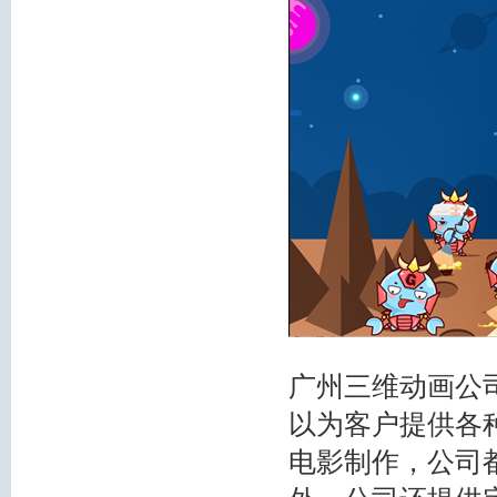
广州三维动画公
以为客户提供各
电影制作，公司