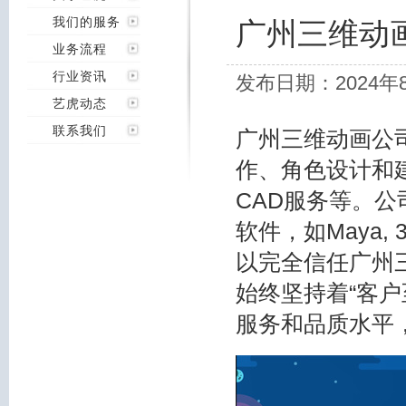
我们的服务
广州三维动
业务流程
行业资讯
发布日期：2024年
艺虎动态
联系我们
广州三维动画公
作、角色设计和
CAD服务等。
软件，如Maya, 3D
以完全信任广州
始终坚持着“客
服务和品质水平