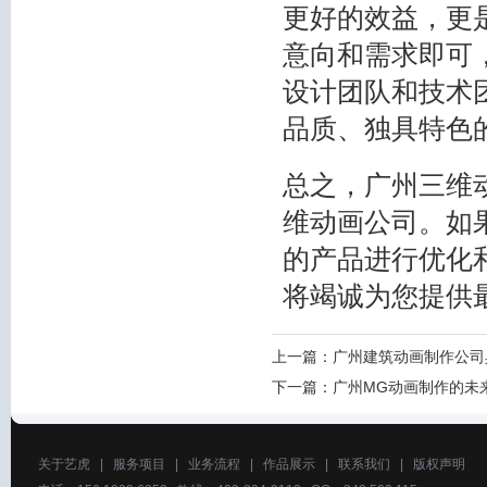
更好的效益，更
意向和需求即可
设计团队和技术
品质、独具特色
总之，广州三维
维动画公司。如
的产品进行优化
将竭诚为您提供
上一篇：
广州建筑动画制作公司
下一篇：
广州MG动画制作的未
关于艺虎
|
服务项目
|
业务流程
|
作品展示
|
联系我们
|
版权声明