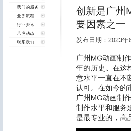
我们的服务
创新是广州
业务流程
要因素之一
行业资讯
艺虎动态
发布日期：2023年
联系我们
广州MG动画制
年的历史。在这
意水平一直在不
认可。在如今的
广州MG动画制
制作水平和服务
是最专业的，高