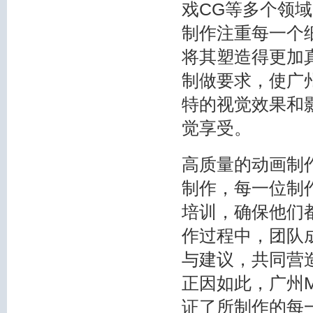
戏CG等多个领
制作注重每一个
将其塑造得更加
制做要求，使广
特的视觉效果和
觉享受。
高质量的动画制
制作，每一位制
培训，确保他们
作过程中，团队
与建议，共同营
正因如此，广州
证了所制作的每