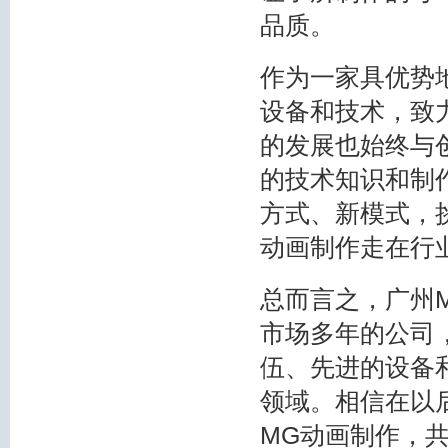
品质。
作为一家具优势
设备和技术，致
的发展也始终与
的技术知识和制
方式、新模式，
动画制作走在行
总而言之，广州
市场多年的公司
伍、先进的设备
领域。相信在以
MG动画制作，