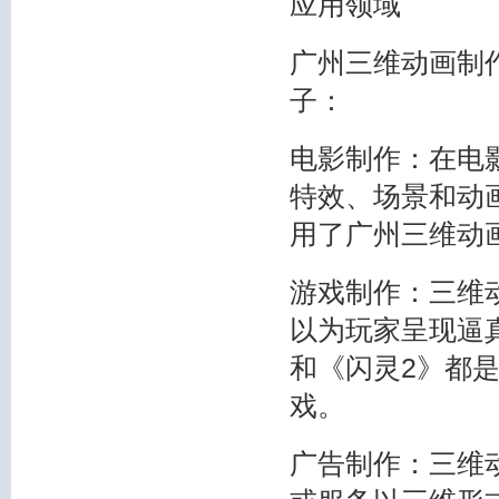
应用领域
广州三维动画制
子：
电影制作：在电
特效、场景和动
用了广州三维动
游戏制作：三维
以为玩家呈现逼
和《闪灵2》都
戏。
广告制作：三维