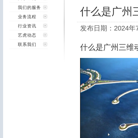
我们的服务
什么是广州
业务流程
行业资讯
发布日期：2024年
艺虎动态
联系我们
什么是广州三维