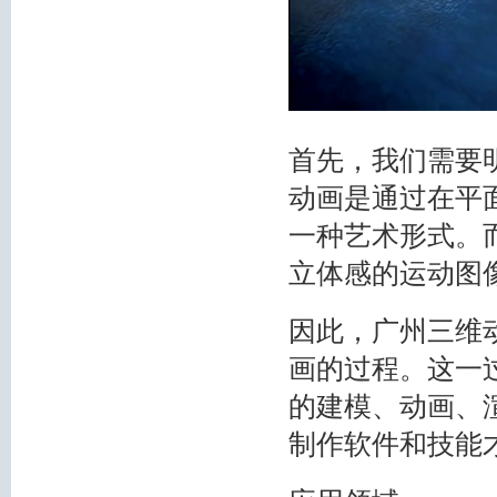
首先，我们需要
动画是通过在平
一种艺术形式。
立体感的运动图
因此，广州三维
画的过程。这一
的建模、动画、
制作软件和技能