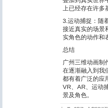
叠加到真实世界
上已经存在许多
3.运动捕捉：
接近真实的场景
实角色的动作和
总结
广州三维动画制
在逐渐融入到我
都有着广泛的应
VR、AR、运动
景及角色。