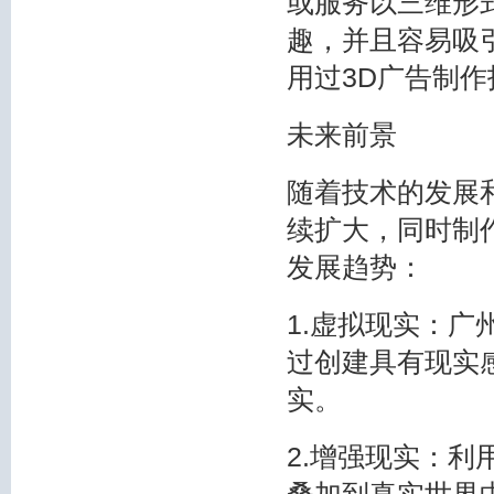
或服务以三维形
趣，并且容易吸
用过3D广告制
未来前景
随着技术的发展
续扩大，同时制
发展趋势：
1.虚拟现实：
过创建具有现实
实。
2.增强现实：