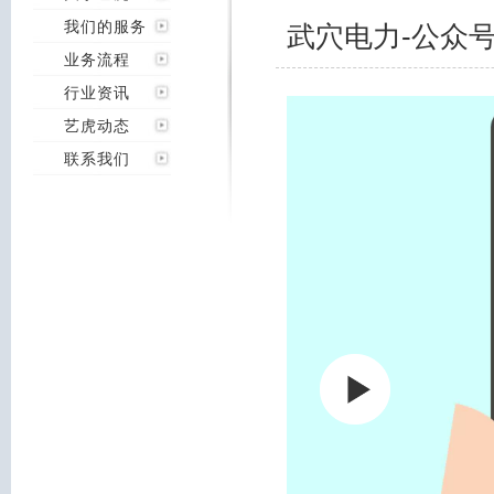
我们的服务
武穴电力-公众号
业务流程
行业资讯
艺虎动态
联系我们