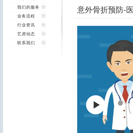
我们的服务
意外骨折预防-
业务流程
行业资讯
艺虎动态
联系我们