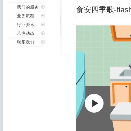
我们的服务
食安四季歌-fla
业务流程
行业资讯
艺虎动态
联系我们