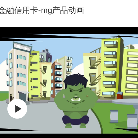
金融信用卡-mg产品动画