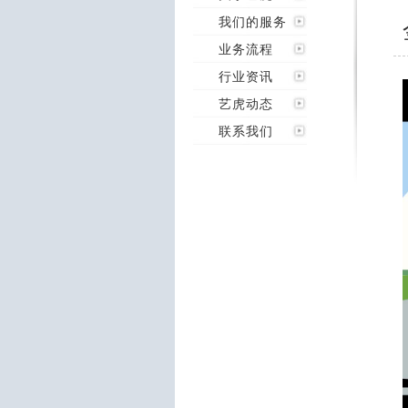
我们的服务
业务流程
行业资讯
艺虎动态
联系我们