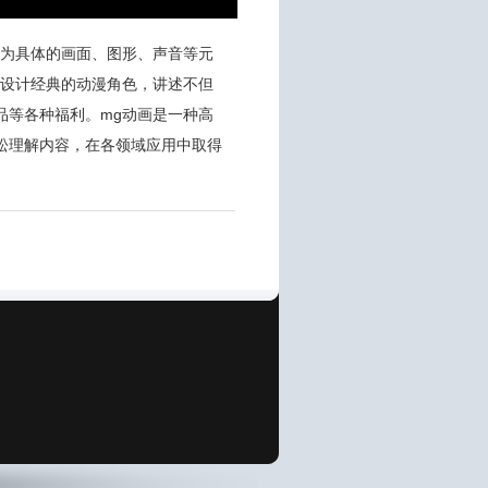
化为具体的画面、图形、声音等元
，设计经典的动漫角色，讲述不但
品等各种福利。mg动画是一种高
松理解内容，在各领域应用中取得