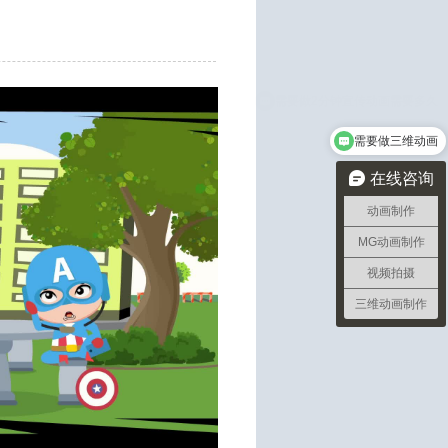
需要做三维动画
在线咨询
动画制作
MG动画制作
视频拍摄
三维动画制作