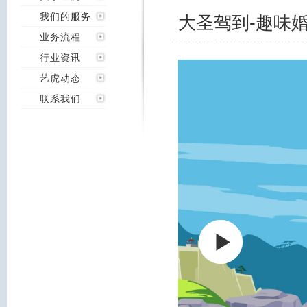
我们的服务
大圣驾到-趣味
业务流程
行业资讯
艺虎动态
联系我们