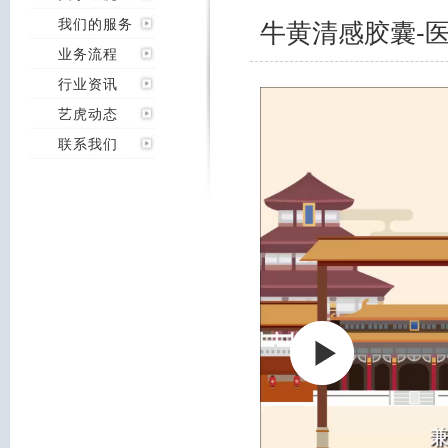
我们的服务
牛黄清感胶囊-
业务流程
行业资讯
艺虎动态
联系我们