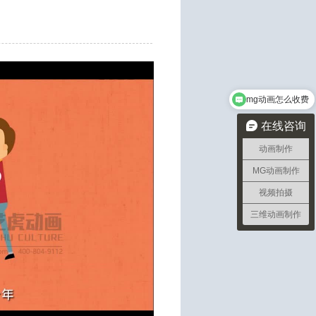
mg动画怎么收费
在线咨询
动画制作
MG动画制作
视频拍摄
三维动画制作