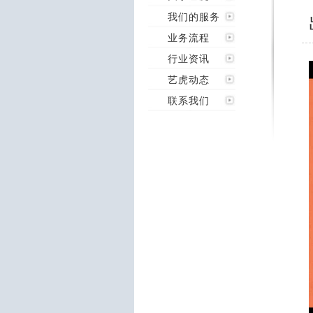
我们的服务
业务流程
行业资讯
艺虎动态
联系我们