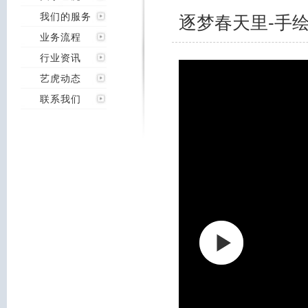
我们的服务
逐梦春天里-手绘
业务流程
行业资讯
艺虎动态
联系我们