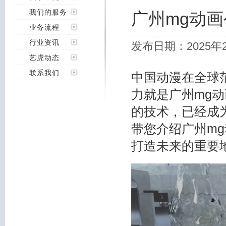
我们的服务
广州mg动
业务流程
行业资讯
发布日期：2025年
艺虎动态
联系我们
中国动漫在全球
力就是广州mg
的技术，已经成
带您介绍广州m
打造未来的重要