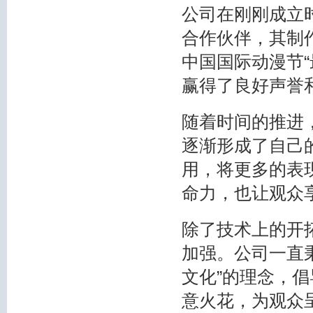
公司在刚刚成立
合作伙伴，其制
中国国际动漫节“
赢得了良好声誉
随着时间的推进
逐渐形成了自己
用，将更多的表
命力，也让观众
除了技术上的开
加强。公司一直秉
文化”的理念，
意火花，为观众