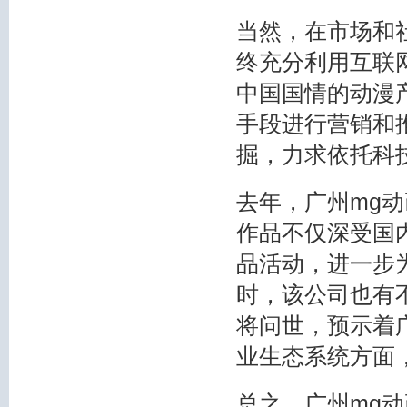
当然，在市场和
终充分利用互联
中国国情的动漫
手段进行营销和
掘，力求依托科
去年，广州mg动
作品不仅深受国
品活动，进一步
时，该公司也有
将问世，预示着
业生态系统方面
总之，广州mg