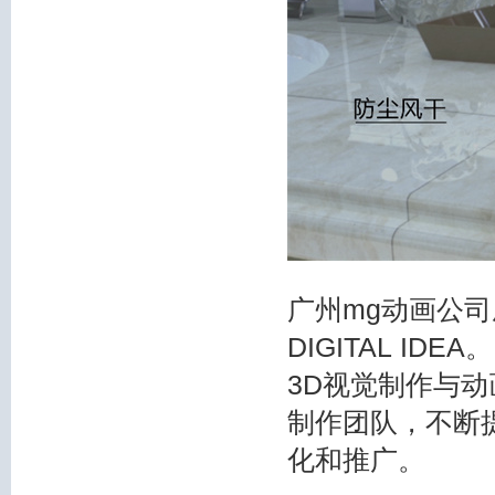
广州mg动画公司
DIGITAL I
3D视觉制作与
制作团队，不断
化和推广。