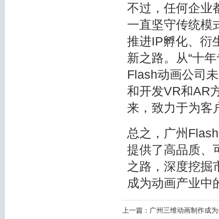
不过，任何企业
一直坚守传统模式
推进IP孵化、
新之路。从“十年专
Flash动画公
和开发VR和AR
来，致力于为客
总之，广州Fla
提供了高品质、
之路，深度挖掘
成为动画产业中
上一篇：
广州三维动画制作成为