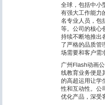
全球，包括中小
有强大工作能力的
名专业人员，包
等。公司的核心
持续不断地推出
了严格的品质管
场需要和客户需
广州Flash动
线教育业务便是其
的高超运用让学
性和互动性。公
优化产品，深受