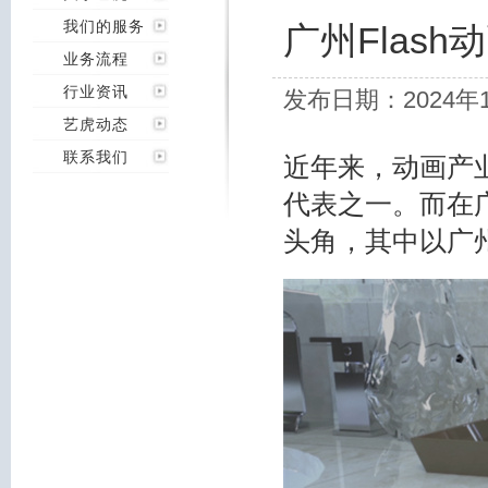
我们的服务
广州Flas
业务流程
行业资讯
发布日期：2024年
艺虎动态
联系我们
近年来，动画产
代表之一。而在
头角，其中以广州