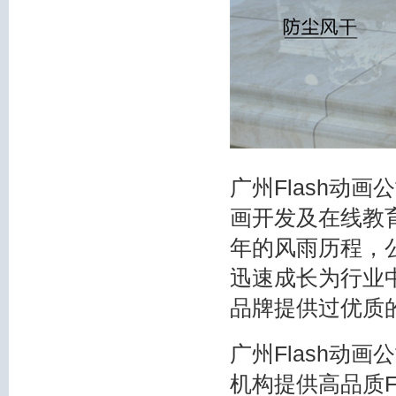
广州Flash动画
画开发及在线教
年的风雨历程，
迅速成长为行业
品牌提供过优质
广州Flash动
机构提供高品质F