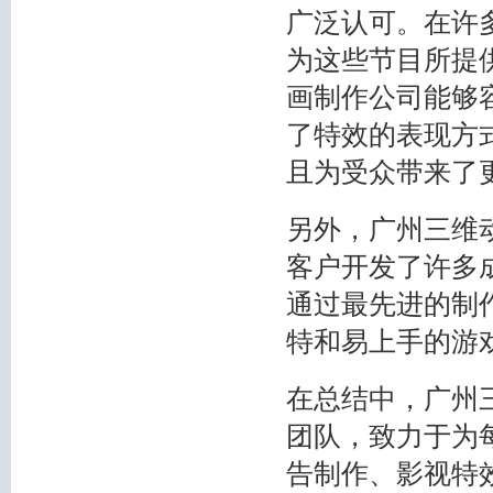
广泛认可。在许
为这些节目所提
画制作公司能够
了特效的表现方
且为受众带来了
另外，广州三维
客户开发了许多
通过最先进的制
特和易上手的游
在总结中，广州
团队，致力于为
告制作、影视特