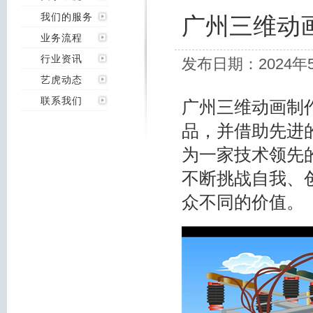
我们的服务
广州三维动
业务流程
行业资讯
发布日期：2024年
艺虎动态
联系我们
广州三维动画制
品，并借助先进
为一家技术领先
不断挑战自我、
众不同的价值。