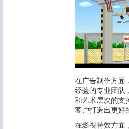
在广告制作方面
经验的专业团队
和艺术层次的支
客户打造出更好
在影视特效方面