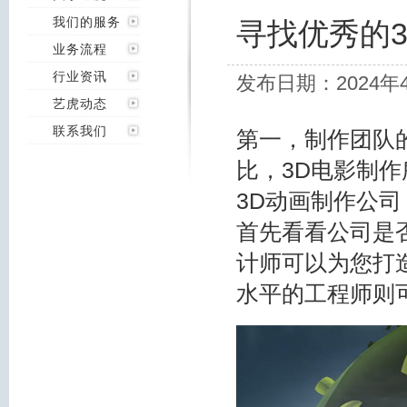
我们的服务
寻找优秀的
业务流程
行业资讯
发布日期：2024年
艺虎动态
联系我们
第一，制作团队
比，3D电影制
3D动画制作公
首先看看公司是
计师可以为您打
水平的工程师则