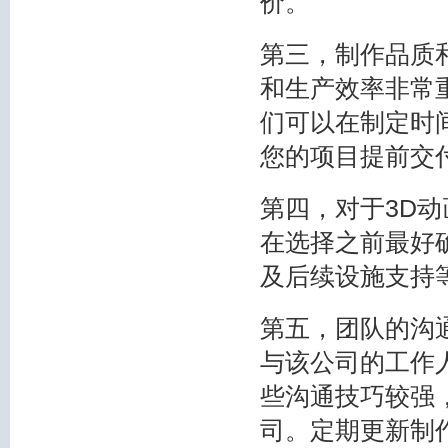
价。
第三，制作品质
和生产效率非常
们可以在制定时
您的项目提前交
第四，对于3D
在选择之前最好
及后续设施支持
第五，团队的沟
与该公司的工作
些沟通技巧较强
司。定期更新制