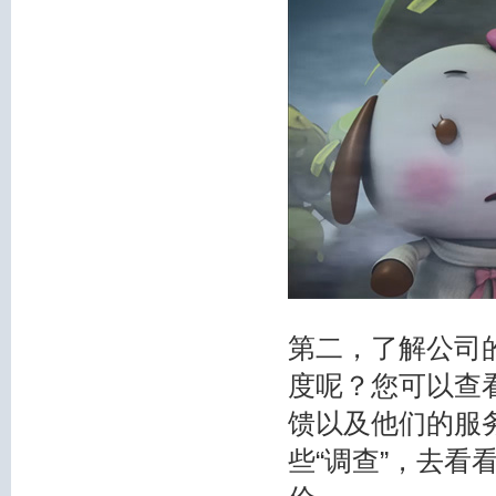
第二，了解公司
度呢？您可以查
馈以及他们的服
些“调查”，去